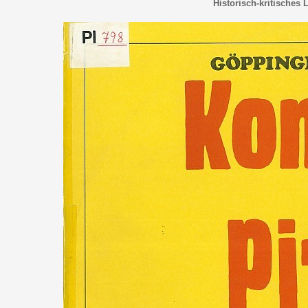
Historisch-kritisches 