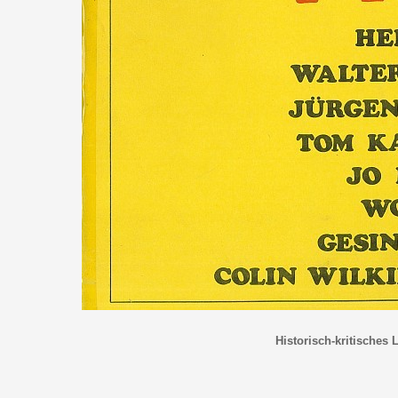
Historisch-kritisches 