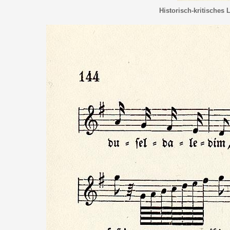
Historisch-kritisches 