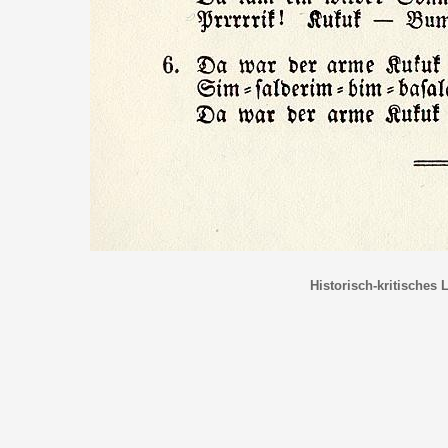
Historisch-kritisches 