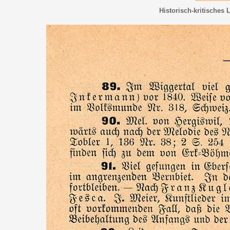
Historisch-kritisches 