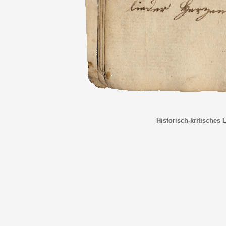
Historisch-kritisches 