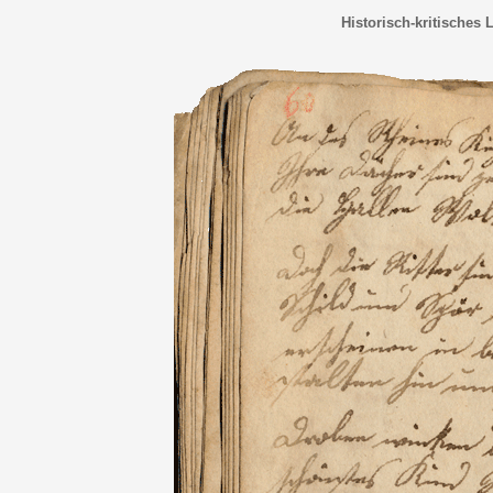
Historisch-kritisches 