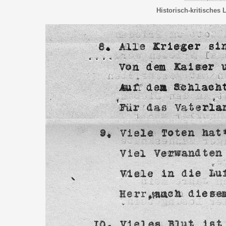
Historisch-kritisches 