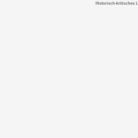
Historisch-kritisches 