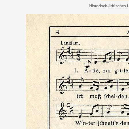
Historisch-kritisches 