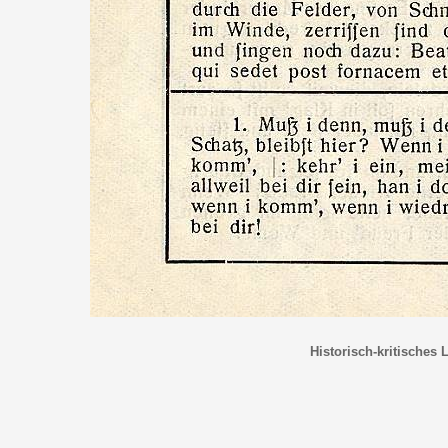
Historisch-kritisches 