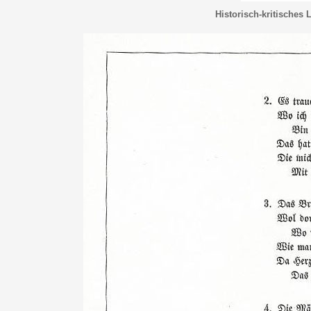
Historisch-kritisches 