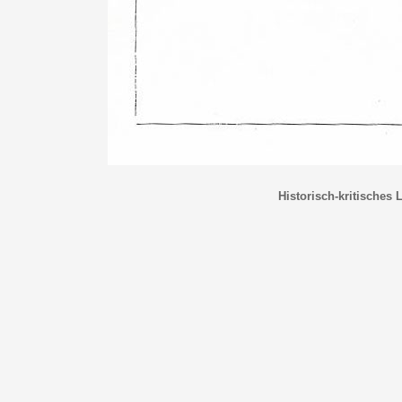
Historisch-kritisches 