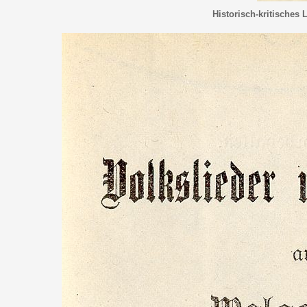
Historisch-kritisches 