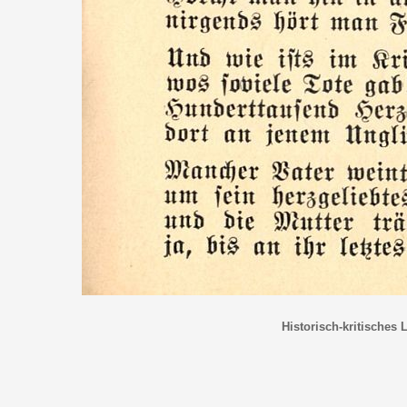
Historisch-kritisches 