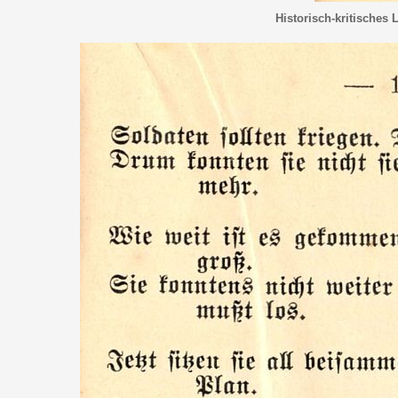
Historisch-kritisches 