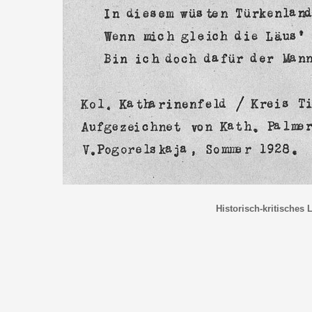
Historisch-kritisches 