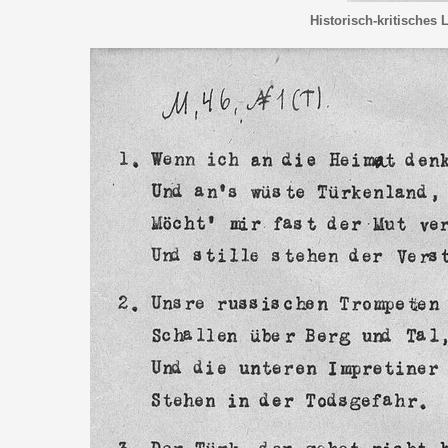
Historisch-kritisches 