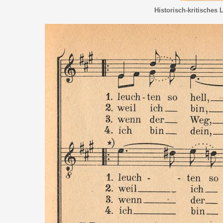
Historisch-kritisches 