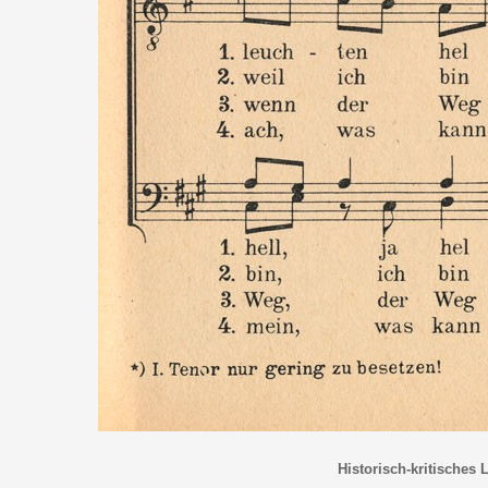
Historisch-kritisches 