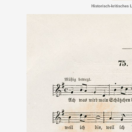
Historisch-kritisches 