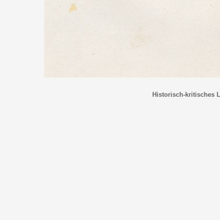
Historisch-kritisches 