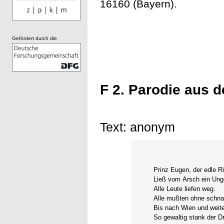
16160 (Bayern).
Gefördert durch die
F 2. Parodie aus d
Text: anonym
Prinz Eugen, der edle Ri
Ließ vom Arsch ein Unge
Alle Leute liefen weg.
Alle mußten ohne schna
Bis nach Wien und weite
So gewaltig stank der D