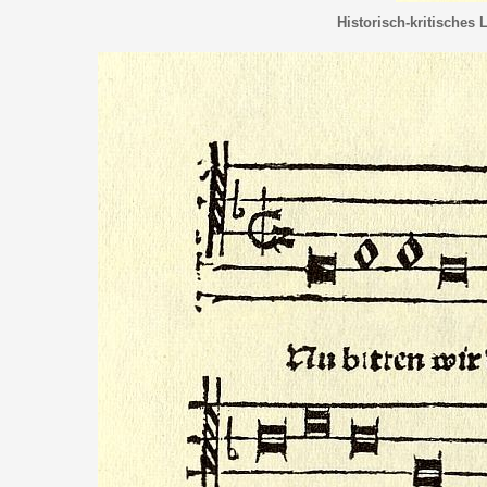
Historisch-kritisches 