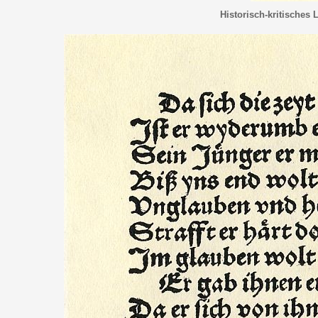
Historisch-kritisches 