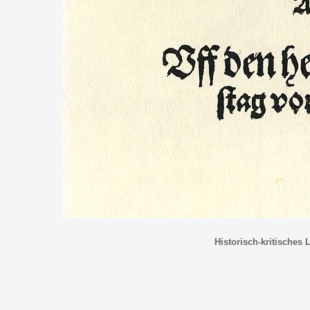
Historisch-kritisches 