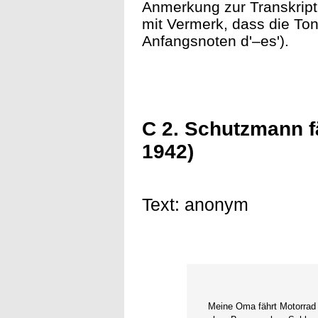
Anmerkung zur Transkript
mit Vermerk, dass die Ton
Anfangsnoten d'–es').
C 2. Schutzmann f
1942)
Text: anonym
Meine Oma fährt Motorrad