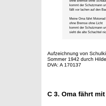
ohne Bremse ohne Schlau
kommt der Schutzmann u
fällt vor lachen auf den Ba
Meine Oma fährt Motorrad
ohne Bremse ohne Licht
kommt der Schutzmann u
sieht die alte Schachtel ni
Aufzeichnung von Schulki
Sommer 1942 durch Hildeg
DVA: A 170137
C 3. Oma fährt mi