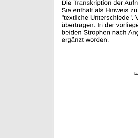
Die Transkription der Aufn
Sie enthält als Hinweis 
"textliche Unterschiede". 
übertragen. In der vorlie
beiden Strophen nach Ang
ergänzt worden.
n