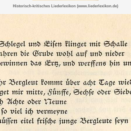
Historisch-kritisches Liederlexikon (www.liederlexikon.de)