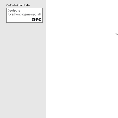
Gefördert durch die
n