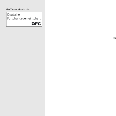
Gefördert durch die
n