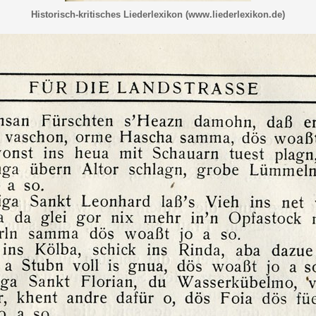
Historisch-kritisches Liederlexikon (www.liederlexikon.de)