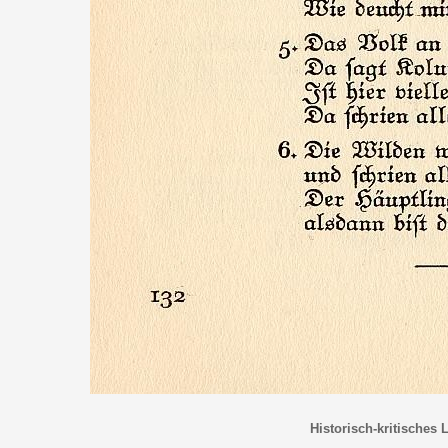
Historisch-kritisches 