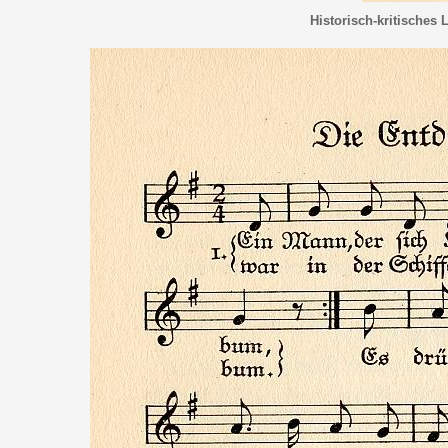
Historisch-kritisches 