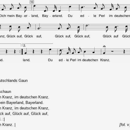
utschlands Gaun
uschaun
n Kranz, im deutschen Kranz.
mein Bayerland, Bayerland.
n Kranz, im deutschen Kranz,
ck auf, Glück auf, Glück auf,
 :|
 Kranz. |
[fol. v.