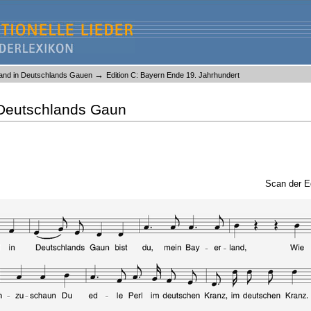
→
and in Deutschlands Gauen
Edition C: Bayern Ende 19. Jahrhundert
 Deutschlands Gaun
Scan der E