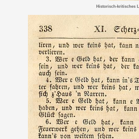
Historisch-kritisches 