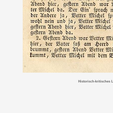
Historisch-kritisches 