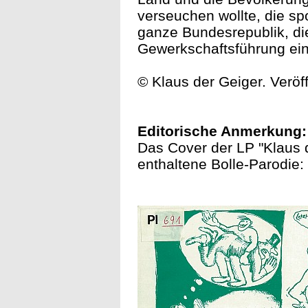
verseuchen wollte, die s
ganze Bundesrepublik, d
Gewerkschaftsführung ein
© Klaus der Geiger. Veröf
Editorische Anmerkung:
Das Cover der LP "Klaus de
enthaltene Bolle-Parodie: